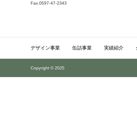
Fax.0597-47-2343
デザイン事業
缶詰事業
実績紹介
Copyright © 2025