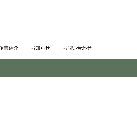
企業紹介
お知らせ
お問い合わせ