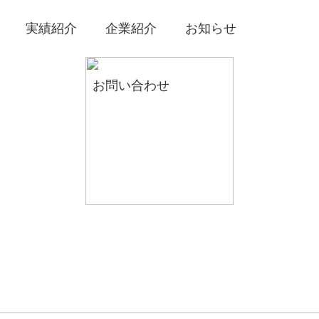
実績紹介
企業紹介
お知らせ
お問い合わせ