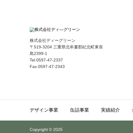
株式会社ディーグリーン
〒519-3204 三重県北牟婁郡紀北町東長
島2399-1
Tel.0597-47-2337
Fax.0597-47-2343
デザイン事業
缶詰事業
実績紹介
Copyright © 2025